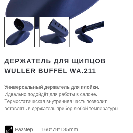
ДЕРЖАТЕЛЬ ДЛЯ ЩИПЦОВ
WULLER BÜFFEL WA.211
Универсальный держатель для плойки.
Идеально подойдёт для работы в салоне.
Термостатическая внутренняя часть позволит
вставлять в держатель прибор любой температуры.
Размер — 160*79*135mm